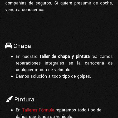
compañías de seguros. Si quiere presumir de coche,
venga a conocernos.
Chapa
En nuestro
taller de chapa y pintura
realizamos
reparaciones integrales en la carrocería de
cualquier marca de vehículo.
Damos solución a todo tipo de golpes.
Pintura
En
Talleres Fórmula
reparamos todo tipo de
daños que tenga su vehículo.