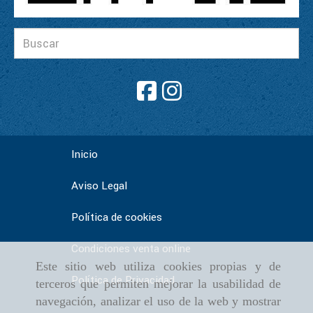
Inicio
Aviso Legal
Política de cookies
Condiciones venta online
Este sitio web utiliza cookies propias y de
Política de Privacidad
terceros que permiten mejorar la usabilidad de
navegación, analizar el uso de la web y mostrar