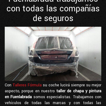
con todas las compañías
de seguros
Con
Talleres Fórmula
su coche lucirá siempre su mejor
aspecto, porque en nuestro
taller de chapa y pintura
en Fuenlabrada
somos especialistas. Trabajamos con
vehículos de todas las marcas y con todas las