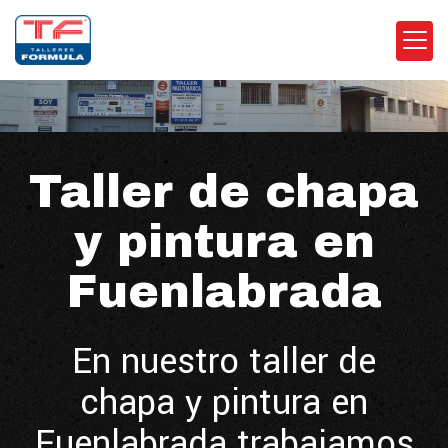
Taller de chapa
y pintura en
Fuenlabrada
En nuestro taller de
chapa y pintura en
Fuenlabrada trabajamos