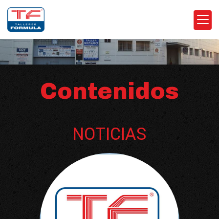
Contenidos
NOTICIAS