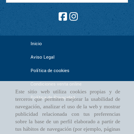
Inicio
Aviso Legal
Política de cookies
Condiciones venta online
Este sitio web utiliza cookies propias y de
Política de Privacidad
terceros que permiten mejorar la usabilidad de
navegación, analizar el uso de la web y mostrar
publicidad relacionada con tus preferencias
sobre la base de un perfil elaborado a partir de
tus hábitos de navegación (por ejemplo, páginas