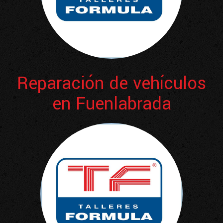
Reparación de vehículos
en Fuenlabrada